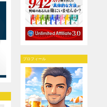
プロフィール