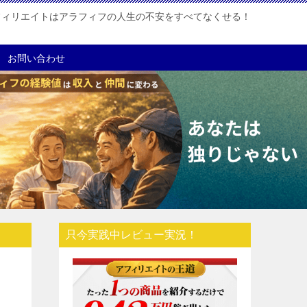
フィリエイトはアラフィフの人生の不安をすべてなくせる！
お問い合わせ
只今実践中レビュー実況！