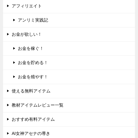
アフィリエイト
アンリミ実践記
お金が欲しい！
お金を稼ぐ！
お金を貯める！
お金を殖やす！
使える無料アイテム
教材アイテムレビュー一覧
おすすめ有料アイテム
AI女神アセナの導き