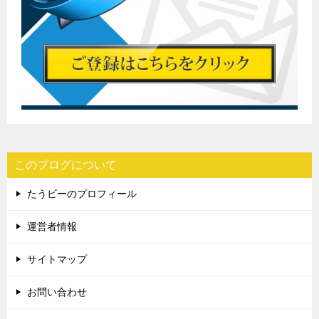
このブログについて
たうビーのプロフィール
運営者情報
サイトマップ
お問い合わせ