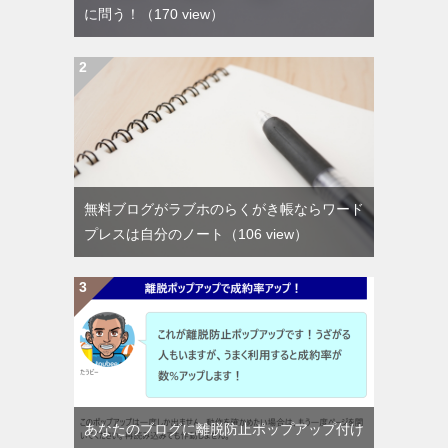
に問う！
（170 view）
無料ブログがラブホのらくがき帳ならワード
プレスは自分のノート
（106 view）
あなたのブログに離脱防止ポップアップ付け