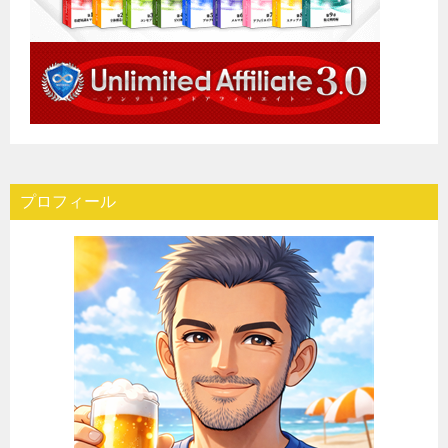
プロフィール