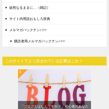
徒然なるままに…（雑記）
サイト内用語おもしろ辞典
メルマガバックナンバー
購読者用メルマガバックナンバー
このサイトでよく読まれている記事はこれ！
「ブログとはなんですか？」初心者のあなた