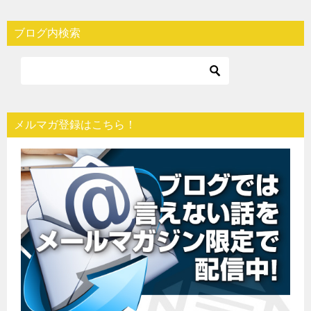
ブログ内検索
メルマガ登録はこちら！