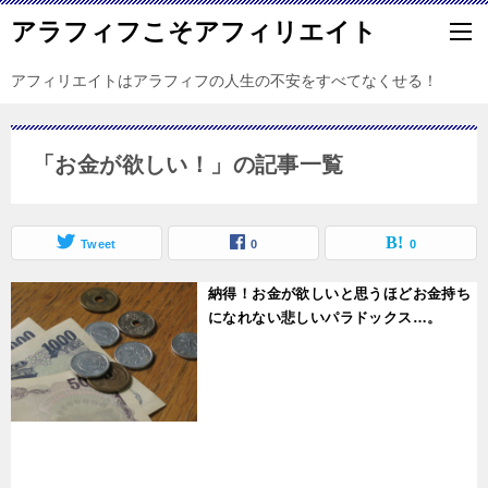
アラフィフこそアフィリエイト
アフィリエイトはアラフィフの人生の不安をすべてなくせる！
「お金が欲しい！」の記事一覧
Tweet
0
0
納得！お金が欲しいと思うほどお金持ち
になれない悲しいパラドックス…。