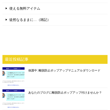
使える無料アイテム
徒然なるままに…（雑記）
最近投稿記事
保護中: 離脱防止ポップアップマニュアルダウンロード
あなたのブログに離脱防止ポップアップ付けませんか？