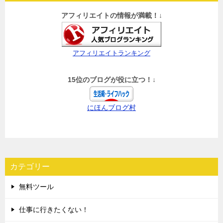
アフィリエイトの情報が満載！↓
アフィリエイトランキング
15位のブログが役に立つ！↓
にほんブログ村
カテゴリー
無料ツール
仕事に行きたくない！