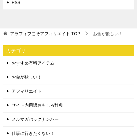
RSS
アラフィフこそアフィリエイト
TOP
お金が欲しい！
カテゴリ
おすすめ有料アイテム
お金が欲しい！
アフィリエイト
サイト内用語おもしろ辞典
メルマガバックナンバー
仕事に行きたくない！