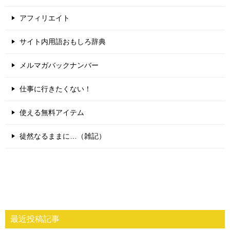
アフィリエイト
サイト内用語おもしろ辞典
メルマガバックナンバー
仕事に行きたくない！
使える無料アイテム
徒然なるままに…（雑記）
最近投稿記事