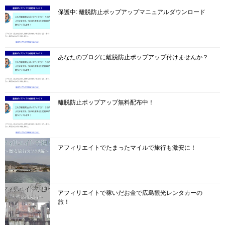
保護中: 離脱防止ポップアップマニュアルダウンロード
あなたのブログに離脱防止ポップアップ付けませんか？
離脱防止ポップアップ無料配布中！
アフィリエイトでたまったマイルで旅行も激安に！
アフィリエイトで稼いだお金で広島観光レンタカーの
旅！