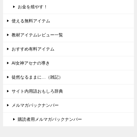
お金を殖やす！
使える無料アイテム
教材アイテムレビュー一覧
おすすめ有料アイテム
AI女神アセナの導き
徒然なるままに…（雑記）
サイト内用語おもしろ辞典
メルマガバックナンバー
購読者用メルマガバックナンバー