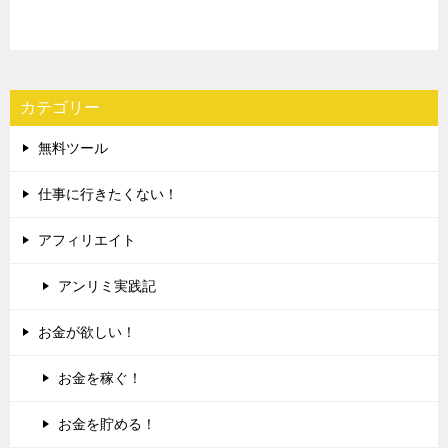
カテゴリー
無料ツール
仕事に行きたくない！
アフィリエイト
アンリミ実践記
お金が欲しい！
お金を稼ぐ！
お金を貯める！