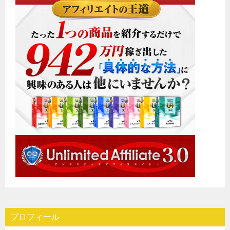
プロフィール