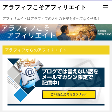
アラフィフこそアフィリエイト
アフィリエイトはアラフィフの人生の不安をすべてなくせる！
アラフィフからのアフィリエイト