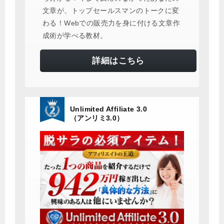
文章が、トップセールスマンのトークに変
わる！Webでの販売力を身に付ける文章作
成術が学べる教材。
詳細はこちら
Unlimited Affiliate 3.0
（アンリミ3.0）