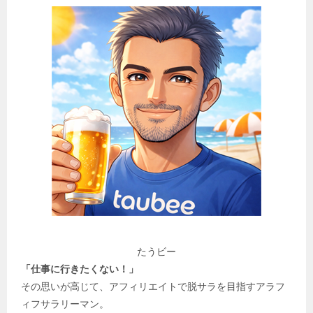
たうビー
「仕事に行きたくない！」
その思いが高じて、アフィリエイトで脱サラを目指すアラフ
ィフサラリーマン。