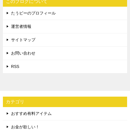
このブログについて
たうビーのプロフィール
運営者情報
サイトマップ
お問い合わせ
RSS
カテゴリ
おすすめ有料アイテム
お金が欲しい！