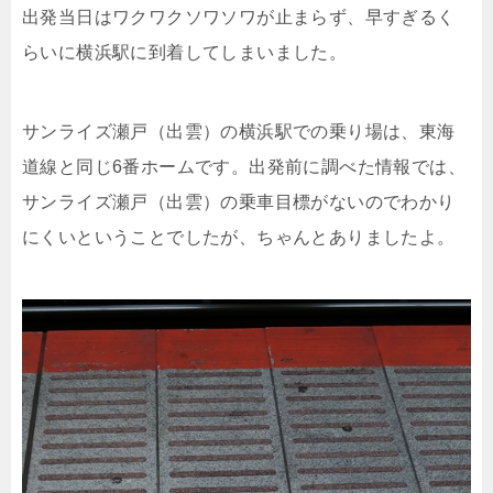
出発当日はワクワクソワソワが止まらず、早すぎるく
らいに横浜駅に到着してしまいました。
サンライズ瀬戸（出雲）の横浜駅での乗り場は、東海
道線と同じ6番ホームです。出発前に調べた情報では、
サンライズ瀬戸（出雲）の乗車目標がないのでわかり
にくいということでしたが、ちゃんとありましたよ。