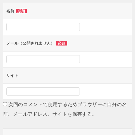
ゲ
名前
必須
ー
シ
ョ
ン
メール（公開されません）
必須
サイト
次回のコメントで使用するためブラウザーに自分の名
前、メールアドレス、サイトを保存する。