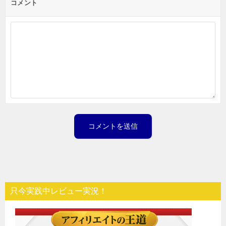
コメント
只今実践中レビュー実況！