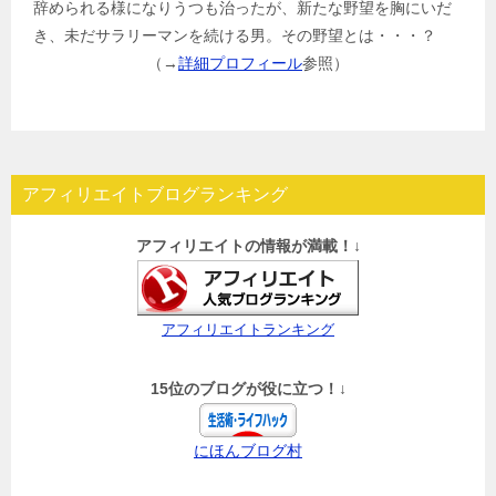
辞められる様になりうつも治ったが、新たな野望を胸にいだ
き、未だサラリーマンを続ける男。その野望とは・・・？
（→
詳細プロフィール
参照）
アフィリエイトブログランキング
アフィリエイトの情報が満載！↓
アフィリエイトランキング
15位のブログが役に立つ！↓
にほんブログ村