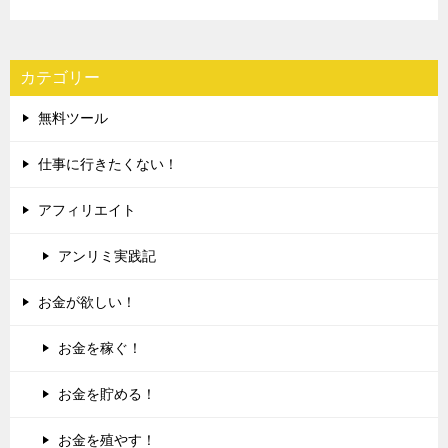
カテゴリー
無料ツール
仕事に行きたくない！
アフィリエイト
アンリミ実践記
お金が欲しい！
お金を稼ぐ！
お金を貯める！
お金を殖やす！