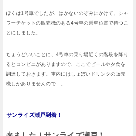
ぼくは1号車でしたが、はかないのぞみにかけて、シャ
ワーチケットの販売機のある4号車の乗車位置で待つこ
とにしました。
ちょうどいいことに、4号車の乗り場近くの階段を降り
るとコンビニがありますので、ここでビールや夕食を
調達しておきます。車内にはしょぼいドリンクの販売
機しかありませんので…。
サンライズ瀬戸到着！
来ました！サンライズ瀬戸！