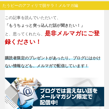
たうビーのアフィリで脱サラ！メルマガ編
この記事を読んでいただいて、
「もうちょっと突っ込んだ話が聞きたい！」
是非メルマガにご登
と、思ってくれたら、
録ください！
購読者限定のプレゼントがあったり、ブログにはかけ
ない情報なども、メルマガで配信しています！