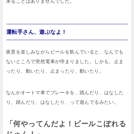
来ることはありませんでした。
運転手さん、遊ぶなよ！
夜景を楽しみながらビールを飲んでいると、なんでも
ないところで突然電車が停まりました。しかも、止ま
ったり、動いたり、止まったり、動いたり。
なんかオートマ車でブレーキを、踏んだり、はなした
り、踏んだり、はなしたり、って遊んでるみたい。
「何やってんだよ！ビールこぼれる