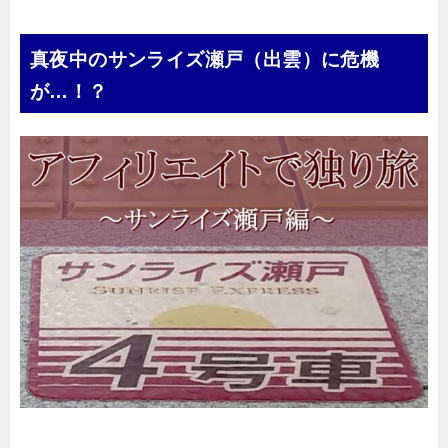
真夜中のサンライズ瀬戸（出雲）に危機
が…！？