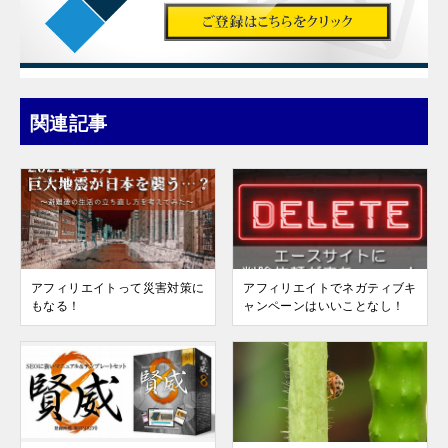
関連記事
アフィリエイトって災害対策に
アフィリエイトでネガティブキ
もなる！
ャンペーンはいいことなし！