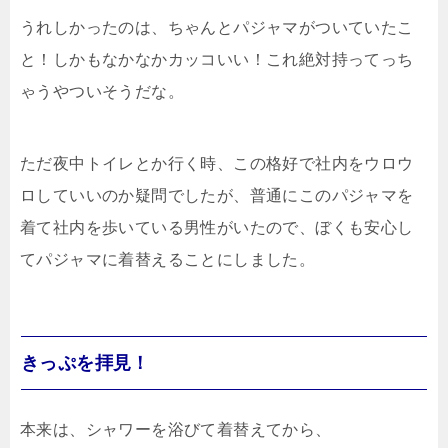
うれしかったのは、ちゃんとパジャマがついていたこ
と！しかもなかなかカッコいい！これ絶対持ってっち
ゃうやついそうだな。
ただ夜中トイレとか行く時、この格好で社内をウロウ
ロしていいのか疑問でしたが、普通にこのパジャマを
着て社内を歩いている男性がいたので、ぼくも安心し
てパジャマに着替えることにしました。
きっぷを拝見！
本来は、シャワーを浴びて着替えてから、