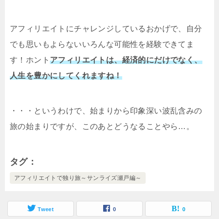
アフィリエイトにチャレンジしているおかげで、自分
でも思いもよらないいろんな可能性を経験できてま
す！ホント
アフィリエイトは、経済的にだけでなく、
人生を豊かにしてくれますね！
・・・というわけで、始まりから印象深い波乱含みの
旅の始まりですが、このあとどうなることやら…。
タグ
アフィリエイトで独り旅～サンライズ瀬戸編～
Tweet
0
0