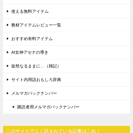
使える無料アイテム
教材アイテムレビュー一覧
おすすめ有料アイテム
AI女神アセナの導き
徒然なるままに…（雑記）
サイト内用語おもしろ辞典
メルマガバックナンバー
購読者用メルマガバックナンバー
このサイトでよく読まれている記事はこれ！