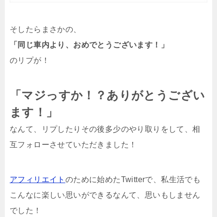
そしたらまさかの、
「同じ車内より、おめでとうございます！」
のリプが！
「マジっすか！？ありがとうござい
ます！」
なんて、リプしたりその後多少のやり取りをして、相
互フォローさせていただきました！
アフィリエイト
のために始めたTwitterで、私生活でも
こんなに楽しい思いができるなんて、思いもしません
でした！