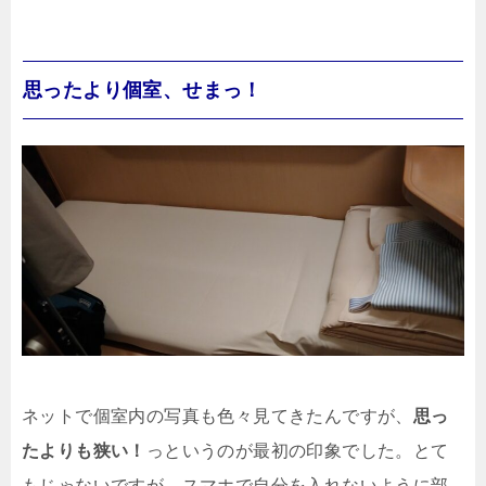
思ったより個室、せまっ！
ネットで個室内の写真も色々見てきたんですが、
思っ
たよりも狭い！
っというのが最初の印象でした。とて
もじゃないですが、スマホで自分を入れないように部