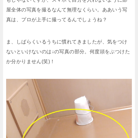
屋全体の写真を撮るなんて無理なくらい。ああいう写
真は、プロが上手に撮ってるんでしょうね？
ま、しばらくいるうちに慣れてきましたが、気をつけ
ないといけないのは↓の写真の部分。何度頭をぶつけた
か分かりません(笑)！