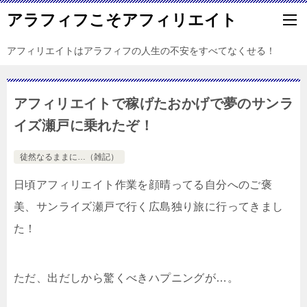
アラフィフこそアフィリエイト
アフィリエイトはアラフィフの人生の不安をすべてなくせる！
アフィリエイトで稼げたおかげで夢のサンラ
イズ瀬戸に乗れたぞ！
徒然なるままに…（雑記）
日頃アフィリエイト作業を顔晴ってる自分へのご褒
美、サンライズ瀬戸で行く広島独り旅に行ってきまし
た！
ただ、出だしから驚くべきハプニングが…。