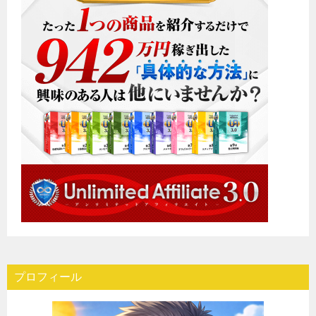
プロフィール