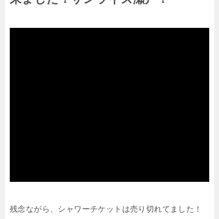
残念ながら、シャワーチケットは売り切れてました！