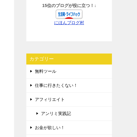
15位のブログが役に立つ！↓
にほんブログ村
カテゴリー
無料ツール
仕事に行きたくない！
アフィリエイト
アンリミ実践記
お金が欲しい！