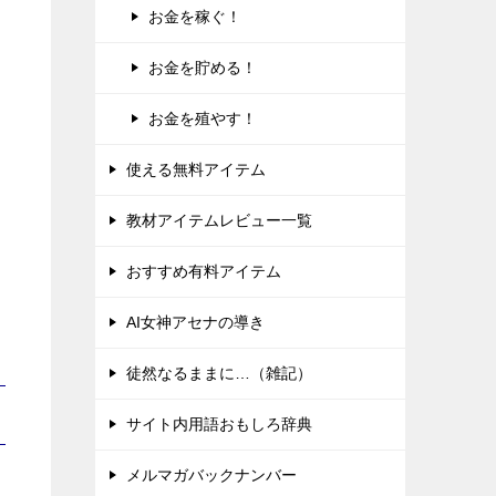
お金を稼ぐ！
お金を貯める！
お金を殖やす！
使える無料アイテム
教材アイテムレビュー一覧
おすすめ有料アイテム
AI女神アセナの導き
徒然なるままに…（雑記）
サイト内用語おもしろ辞典
メルマガバックナンバー