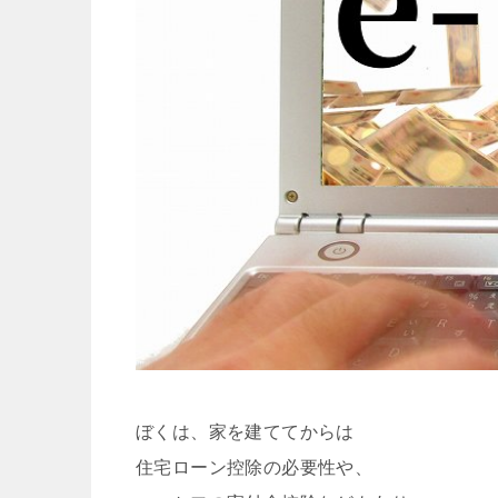
ぼくは、家を建ててからは
住宅ローン控除の必要性や、