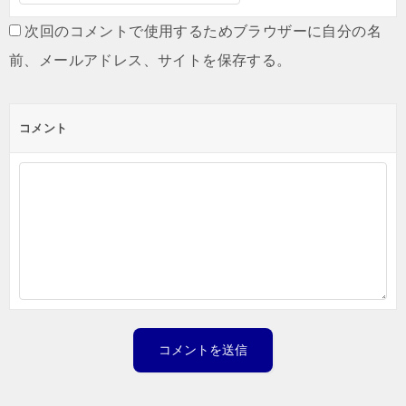
次回のコメントで使用するためブラウザーに自分の名
前、メールアドレス、サイトを保存する。
コメント