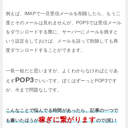
例えば、IMAPで一旦受信メールを削除したら、もう二
度とそのメールは見れませんが、POP3では受信メール
をダウンロードする際に、サーバーにメールを残すと
いう設定をしておけば、メールを誤って削除しても再
度ダウンロードすることができます。
一長一短だと思いますが、よくわからなければとりあ
POP3
えず
でいいです。ぼくはずーっとPOP3です
が、今まで問題なしです。
こんなことで悩んでる時間があったら、記事の一つで
稼ぎに繋がります
も書いたほうが
ので(笑)！