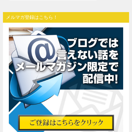
メルマガ登録はこちら！