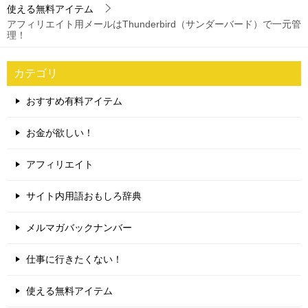
使える無料アイテム
アフィリエイト用メールはThunderbird（サンダーバード）で一元管
理！
カテゴリ
おすすめ有料アイテム
お金が欲しい！
アフィリエイト
サイト内用語おもしろ辞典
メルマガバックナンバー
仕事に行きたくない！
使える無料アイテム