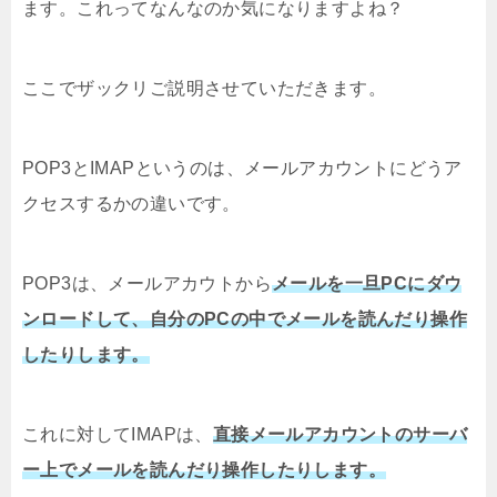
ます。これってなんなのか気になりますよね？
ここでザックリご説明させていただきます。
POP3とIMAPというのは、メールアカウントにどうア
クセスするかの違いです。
POP3は、メールアカウトから
メールを一旦PCにダウ
ンロードして、自分のPCの中でメールを読んだり操作
したりします。
これに対してIMAPは、
直接メールアカウントのサーバ
ー上でメールを読んだり操作したりします。