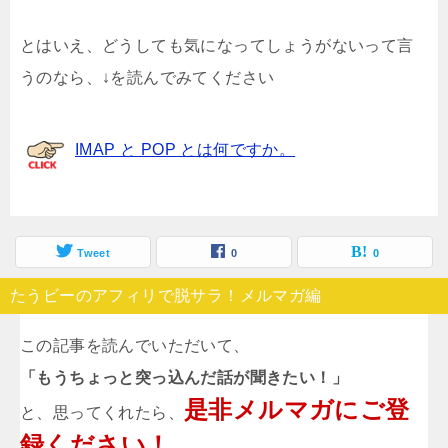
とはいえ、どうしても気になってしょうがないって言
うのなら、↓を読んでみてください
IMAP と POP とは何ですか。
Tweet
0
0
たうビーのアフィリで脱サラ！メルマガ編
この記事を読んでいただいて、
「もうちょっと突っ込んだ話が聞きたい！」
是非メルマガにご登
と、思ってくれたら、
録ください！