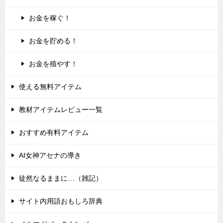
お金を稼ぐ！
お金を貯める！
お金を殖やす！
使える無料アイテム
教材アイテムレビュー一覧
おすすめ有料アイテム
AI女神アセナの導き
徒然なるままに…（雑記）
サイト内用語おもしろ辞典