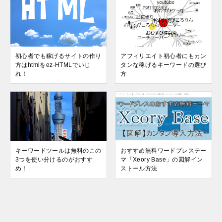
初心者でも稼げるサイトの作り
アフィリエイト初心者にもカン
方はhtmlをez-HTMLでいじ
タンな稼げるキーワードの選び
れ！
方
キーワードツールは無料のこの
おすすめ無料ワードプレステー
3つを使い分けるのがおすす
マ「Xeory Base」の図解イン
め！
ストール方法