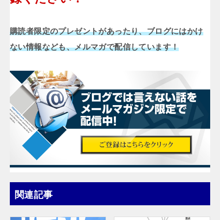
購読者限定のプレゼントがあったり、ブログにはかけ
ない情報なども、メルマガで配信しています！
関連記事