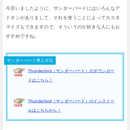
今言いましたように、サンダーバードにはいろんなア
ドオンがありまして、それを使うことによってカスタ
マイズもできますので、そういうのが好きな人にもお
すすめですね。
サンダーバード導入方法
Thunderbird（サンダーバード）のダウンロー
ドはこちら！
Thunderbird（サンダーバード）のインストー
ルはこちらから！