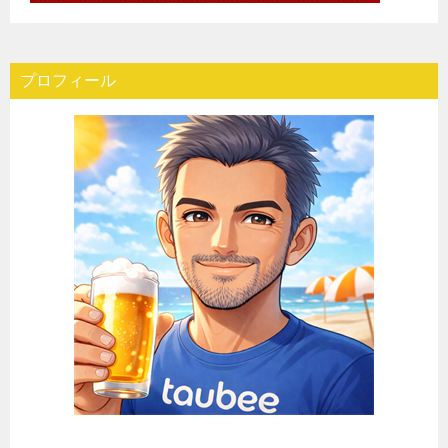
プロフィール