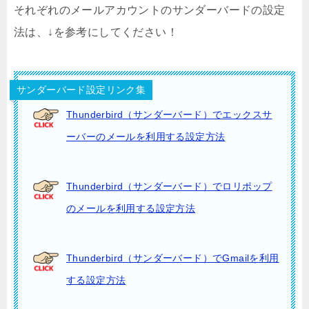
それぞれのメールアカウントのサンダーバードの設定
法は、↓を参考にしてください！
サンダーバード設定リンク集
Thunderbird（サンダーバード）でエックスサ
ーバーのメールを利用する設定方法
Thunderbird（サンダーバード）でロリポップ
のメールを利用する設定方法
Thunderbird（サンダーバード）でGmailを利用
する設定方法