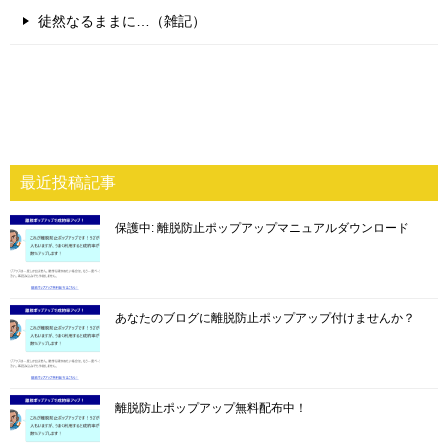
徒然なるままに…（雑記）
最近投稿記事
保護中: 離脱防止ポップアップマニュアルダウンロード
あなたのブログに離脱防止ポップアップ付けませんか？
離脱防止ポップアップ無料配布中！