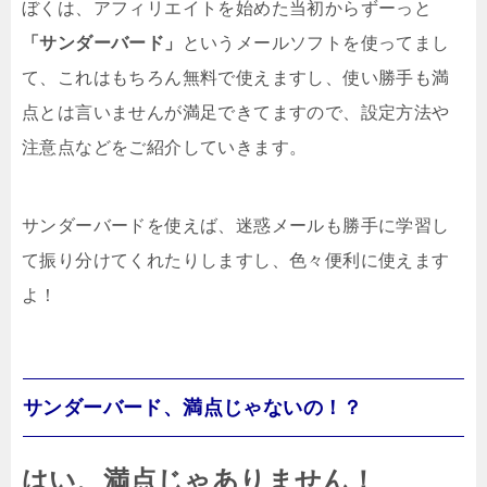
ぼくは、アフィリエイトを始めた当初からずーっと
「サンダーバード」
というメールソフトを使ってまし
て、これはもちろん無料で使えますし、使い勝手も満
点とは言いませんが満足できてますので、設定方法や
注意点などをご紹介していきます。
サンダーバードを使えば、迷惑メールも勝手に学習し
て振り分けてくれたりしますし、色々便利に使えます
よ！
サンダーバード、満点じゃないの！？
はい、満点じゃありません！