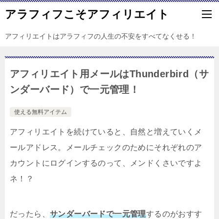
アラフィフこそアフィリエイト
アフィリエイトはアラフィフの人生の不安をすべてなくせる！
アフィリエイト用メールはThunderbird（サ
ンダーバード）で一元管理！
使える無料アイテム
アフィリエイトを続けていると、自然と増えていくメ
ールアドレス。メールチェックのためにそれぞれのア
カウントにログインするのって、メンドくさいですよ
ネ！？
だったら、
サンダーバードで一元管理
するのがおすす