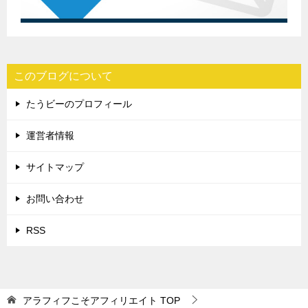
このブログについて
たうビーのプロフィール
運営者情報
サイトマップ
お問い合わせ
RSS
アラフィフこそアフィリエイト
TOP