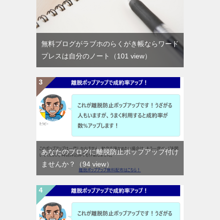
無料ブログがラブホのらくがき帳ならワード
プレスは自分のノート
（101 view）
あなたのブログに離脱防止ポップアップ付け
ませんか？
（94 view）