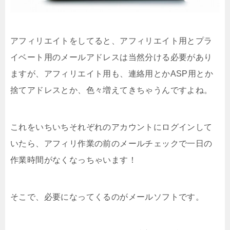
アフィリエイトをしてると、アフィリエイト用とプラ
イベート用のメールアドレスは当然分ける必要があり
ますが、アフィリエイト用も、連絡用とかASP用とか
捨てアドレスとか、色々増えてきちゃうんですよね。
これをいちいちそれぞれのアカウントにログインして
いたら、アフィリ作業の前のメールチェックで一日の
作業時間がなくなっちゃいます！
そこで、必要になってくるのがメールソフトです。