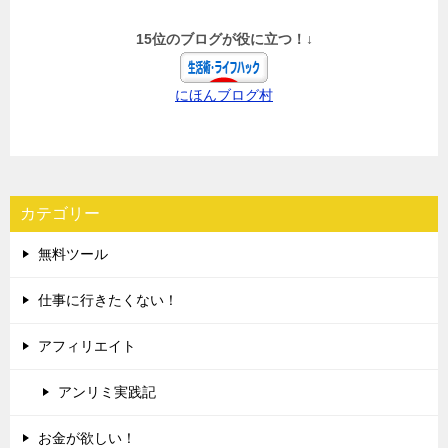
15位のブログが役に立つ！↓
にほんブログ村
カテゴリー
無料ツール
仕事に行きたくない！
アフィリエイト
アンリミ実践記
お金が欲しい！