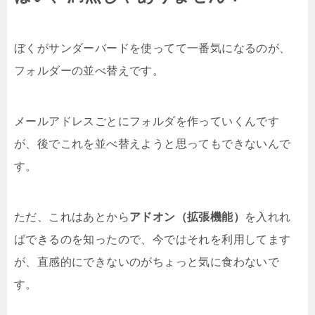
ぼくがサンダーバードを使ってて一番気になるのが、
フォルダーの並べ替えです。
メールアドレスごとにフォルダを作っていくんです
が、後でこれを並べ替えようと思ってもできないんで
す。
ただ、これはあとから
アドオン（拡張機能）
を入れれ
ばできるのを知ったので、今ではそれを利用してます
が、直感的にできないのがちょっと気に食わないで
す。