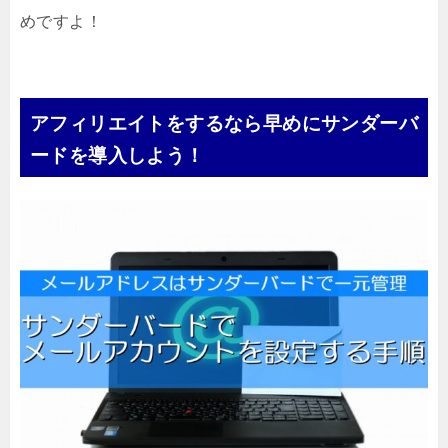
めですよ！
アフィリエイトをするなら早めにサンダーバ
ードを導入しよう！