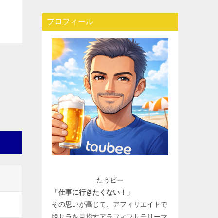
プロフィール
たうビー
「仕事に行きたくない！」
その思いが高じて、アフィリエイトで
脱サラを目指すアラフィフサラリーマ