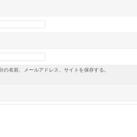
分の名前、メールアドレス、サイトを保存する。