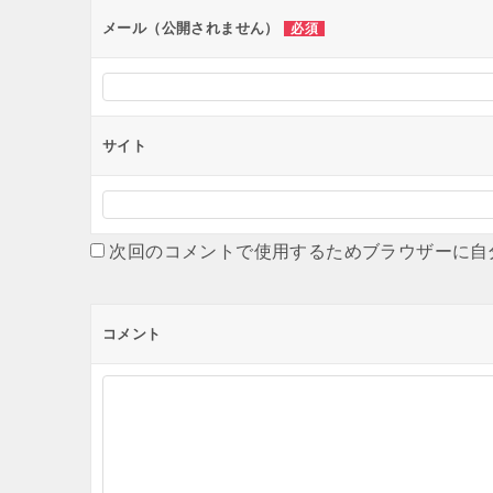
ン
メール（公開されません）
必須
サイト
次回のコメントで使用するためブラウザーに自
コメント