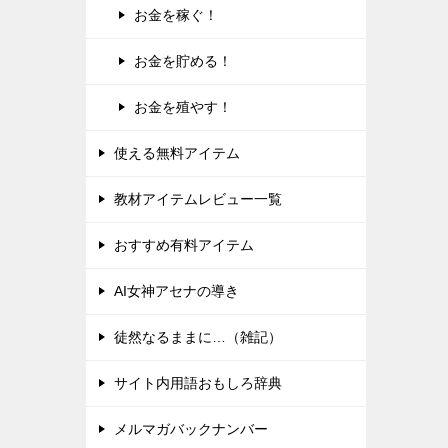
お金を稼ぐ！
お金を貯める！
お金を殖やす！
使える無料アイテム
教材アイテムレビュー一覧
おすすめ有料アイテム
AI女神アセナの導き
徒然なるままに…（雑記）
サイト内用語おもしろ辞典
メルマガバックナンバー