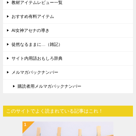
教材アイテムレビュー一覧
おすすめ有料アイテム
AI女神アセナの導き
徒然なるままに…（雑記）
サイト内用語おもしろ辞典
メルマガバックナンバー
購読者用メルマガバックナンバー
このサイトでよく読まれている記事はこれ！