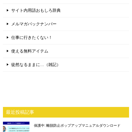
サイト内用語おもしろ辞典
メルマガバックナンバー
仕事に行きたくない！
使える無料アイテム
徒然なるままに…（雑記）
最近投稿記事
保護中: 離脱防止ポップアップマニュアルダウンロード