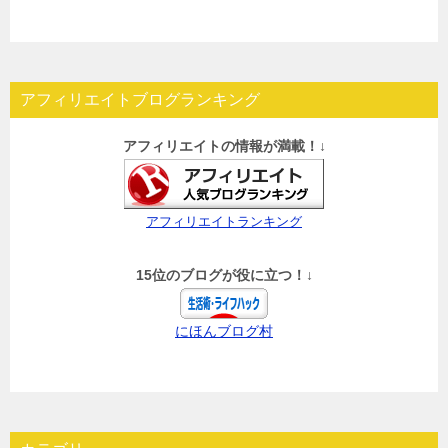
アフィリエイトブログランキング
アフィリエイトの情報が満載！↓
アフィリエイトランキング
15位のブログが役に立つ！↓
にほんブログ村