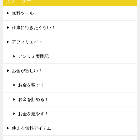
カテゴリー
無料ツール
仕事に行きたくない！
アフィリエイト
アンリミ実践記
お金が欲しい！
お金を稼ぐ！
お金を貯める！
お金を殖やす！
使える無料アイテム