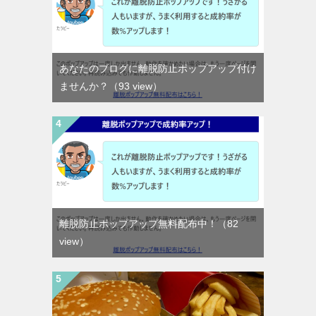
あなたのブログに離脱防止ポップアップ付け
ませんか？
（93 view）
離脱防止ポップアップ無料配布中！
（82
view）