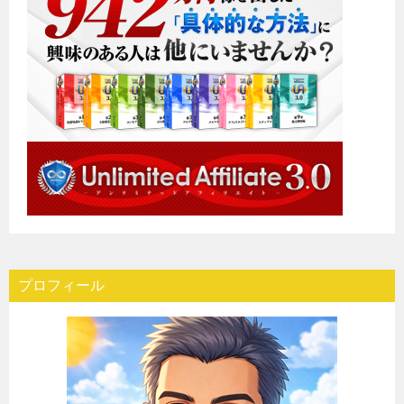
プロフィール