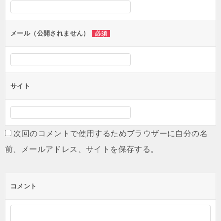
シ
ョ
ン
メール（公開されません）
必須
サイト
次回のコメントで使用するためブラウザーに自分の名
前、メールアドレス、サイトを保存する。
コメント