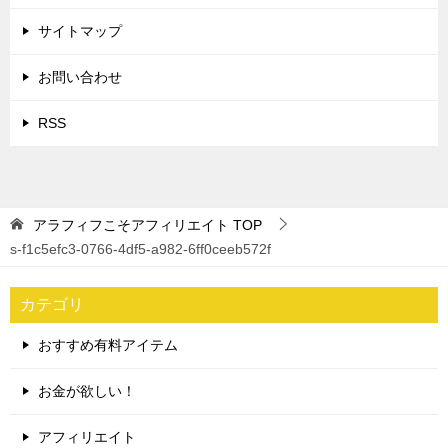
サイトマップ
お問い合わせ
RSS
アラフィフこそアフィリエイト
TOP
s-f1c5efc3-0766-4df5-a982-6ff0ceeb572f
カテゴリ
おすすめ有料アイテム
お金が欲しい！
アフィリエイト