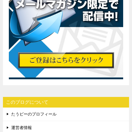
このブログについて
たうビーのプロフィール
運営者情報