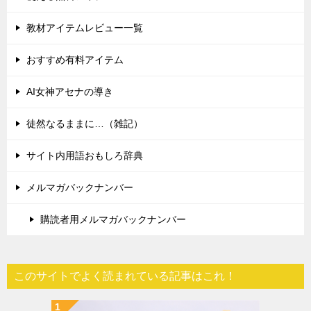
教材アイテムレビュー一覧
おすすめ有料アイテム
AI女神アセナの導き
徒然なるままに…（雑記）
サイト内用語おもしろ辞典
メルマガバックナンバー
購読者用メルマガバックナンバー
このサイトでよく読まれている記事はこれ！