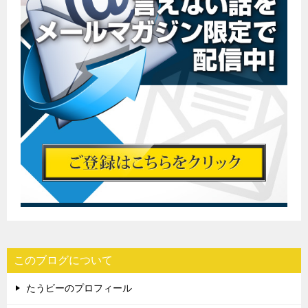
このブログについて
たうビーのプロフィール