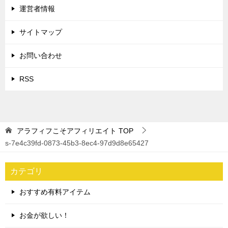
運営者情報
サイトマップ
お問い合わせ
RSS
アラフィフこそアフィリエイト
TOP
s-7e4c39fd-0873-45b3-8ec4-97d9d8e65427
カテゴリ
おすすめ有料アイテム
お金が欲しい！