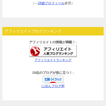
（→
詳細プロフィール
参照）
アフィリエイトブログランキング
アフィリエイトの情報が満載！↓
アフィリエイトランキング
15位のブログが役に立つ！↓
にほんブログ村