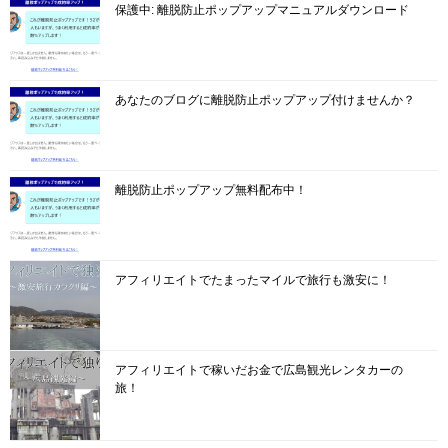
保護中: 離脱防止ポップアップマニュアルダウンロード
あなたのブログに離脱防止ポップアップ付けませんか？
離脱防止ポップアップ無料配布中！
アフィリエイトでたまったマイルで旅行も激安に！
アフィリエイトで稼いだお金で広島観光レンタカーの
旅！