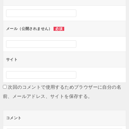
ー
シ
ョ
ン
メール（公開されません）
必須
サイト
次回のコメントで使用するためブラウザーに自分の名
前、メールアドレス、サイトを保存する。
コメント