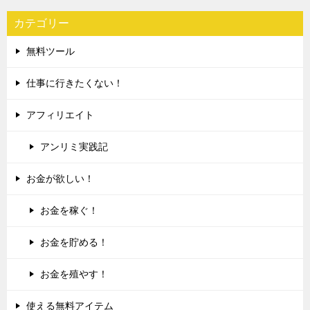
カテゴリー
無料ツール
仕事に行きたくない！
アフィリエイト
アンリミ実践記
お金が欲しい！
お金を稼ぐ！
お金を貯める！
お金を殖やす！
使える無料アイテム