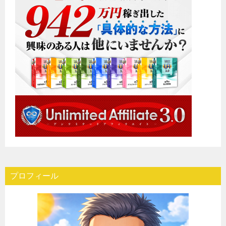
プロフィール