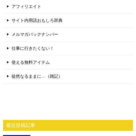
アフィリエイト
サイト内用語おもしろ辞典
メルマガバックナンバー
仕事に行きたくない！
使える無料アイテム
徒然なるままに…（雑記）
最近投稿記事