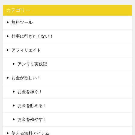
カテゴリー
無料ツール
仕事に行きたくない！
アフィリエイト
アンリミ実践記
お金が欲しい！
お金を稼ぐ！
お金を貯める！
お金を殖やす！
使える無料アイテム