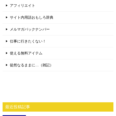
アフィリエイト
サイト内用語おもしろ辞典
メルマガバックナンバー
仕事に行きたくない！
使える無料アイテム
徒然なるままに…（雑記）
最近投稿記事