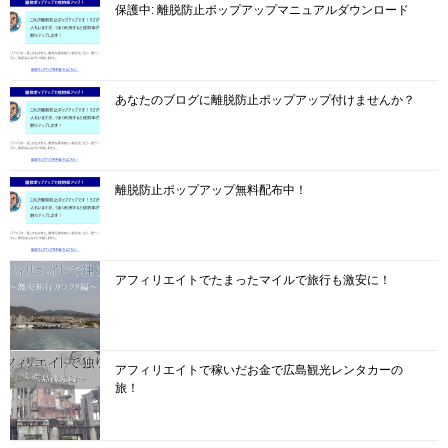
保護中: 離脱防止ポップアップマニュアルダウンロード
あなたのブログに離脱防止ポップアップ付けませんか？
離脱防止ポップアップ無料配布中！
アフィリエイトでたまったマイルで旅行も激安に！
アフィリエイトで稼いだお金で広島観光レンタカーの
旅！