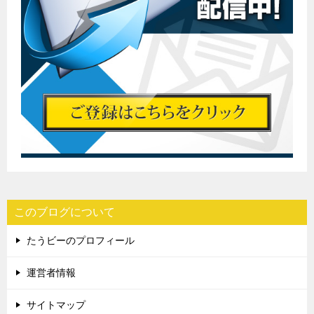
このブログについて
たうビーのプロフィール
運営者情報
サイトマップ