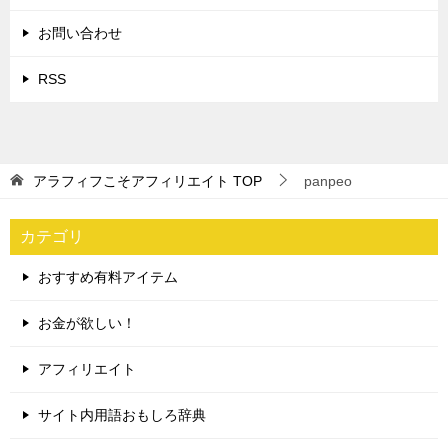
お問い合わせ
RSS
アラフィフこそアフィリエイト
TOP
panpeo
カテゴリ
おすすめ有料アイテム
お金が欲しい！
アフィリエイト
サイト内用語おもしろ辞典