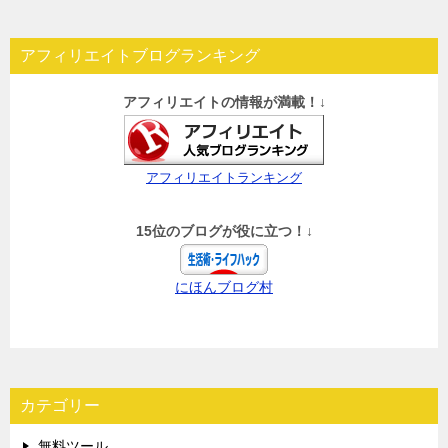
アフィリエイトブログランキング
アフィリエイトの情報が満載！↓
アフィリエイトランキング
15位のブログが役に立つ！↓
にほんブログ村
カテゴリー
無料ツール