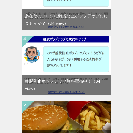
あなたのブログに離脱防止ポップアップ付け
ませんか？
（94 view）
離脱防止ポップアップ無料配布中！
（84
view）