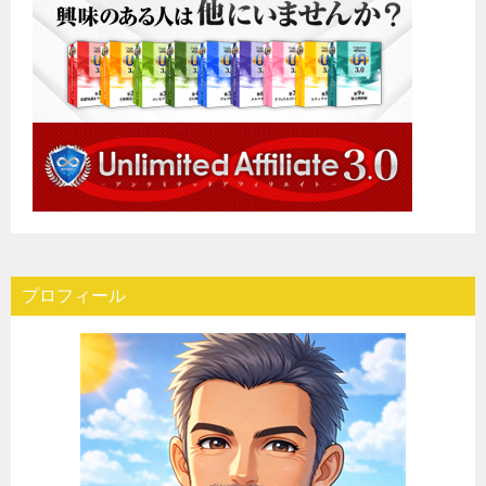
プロフィール