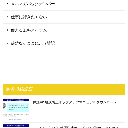
メルマガバックナンバー
仕事に行きたくない！
使える無料アイテム
徒然なるままに…（雑記）
最近投稿記事
保護中: 離脱防止ポップアップマニュアルダウンロード