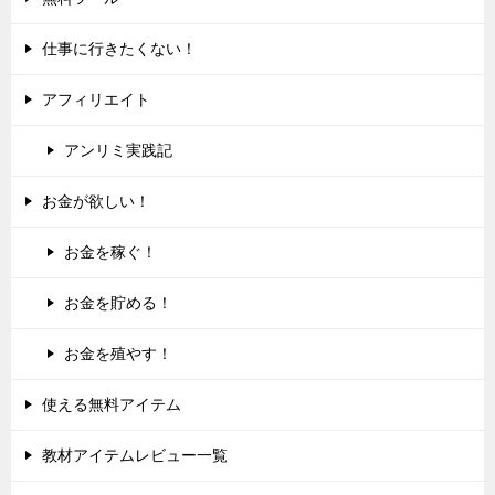
仕事に行きたくない！
アフィリエイト
アンリミ実践記
お金が欲しい！
お金を稼ぐ！
お金を貯める！
お金を殖やす！
使える無料アイテム
教材アイテムレビュー一覧