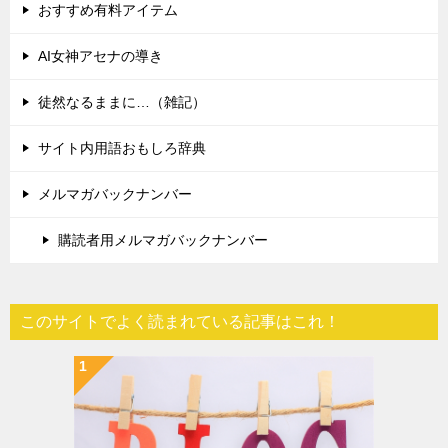
おすすめ有料アイテム
AI女神アセナの導き
徒然なるままに…（雑記）
サイト内用語おもしろ辞典
メルマガバックナンバー
購読者用メルマガバックナンバー
このサイトでよく読まれている記事はこれ！