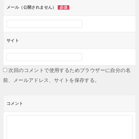
ン
メール（公開されません）
必須
サイト
次回のコメントで使用するためブラウザーに自分の名
前、メールアドレス、サイトを保存する。
コメント