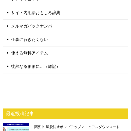
サイト内用語おもしろ辞典
メルマガバックナンバー
仕事に行きたくない！
使える無料アイテム
徒然なるままに…（雑記）
最近投稿記事
保護中: 離脱防止ポップアップマニュアルダウンロード