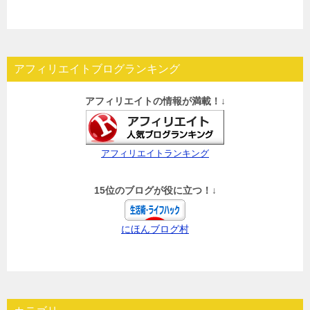
アフィリエイトブログランキング
アフィリエイトの情報が満載！↓
アフィリエイトランキング
15位のブログが役に立つ！↓
にほんブログ村