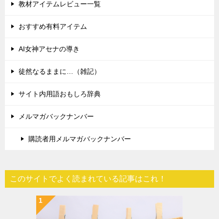
教材アイテムレビュー一覧
おすすめ有料アイテム
AI女神アセナの導き
徒然なるままに…（雑記）
サイト内用語おもしろ辞典
メルマガバックナンバー
購読者用メルマガバックナンバー
このサイトでよく読まれている記事はこれ！