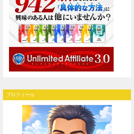
プロフィール