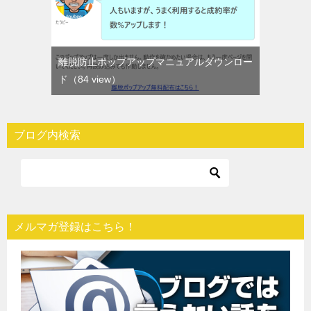
離脱防止ポップアップマニュアルダウンロー
ド
（84 view）
ブログ内検索
メルマガ登録はこちら！