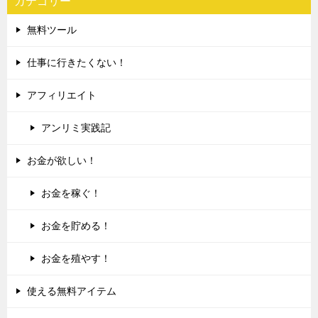
カテゴリー
無料ツール
仕事に行きたくない！
アフィリエイト
アンリミ実践記
お金が欲しい！
お金を稼ぐ！
お金を貯める！
お金を殖やす！
使える無料アイテム