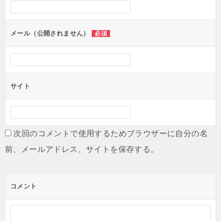
シ
ョ
ン
メール（公開されません）
必須
サイト
次回のコメントで使用するためブラウザーに自分の名
前、メールアドレス、サイトを保存する。
コメント