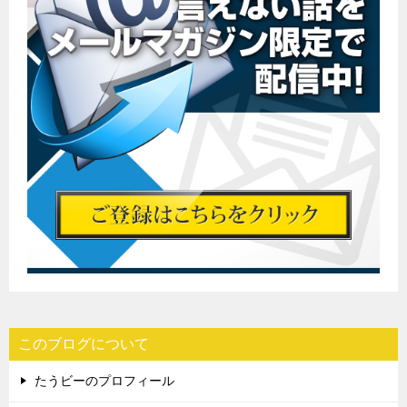
このブログについて
たうビーのプロフィール