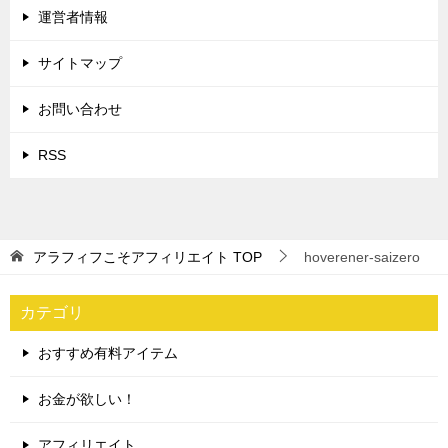
運営者情報
サイトマップ
お問い合わせ
RSS
アラフィフこそアフィリエイト
TOP
hoverener-saizero
カテゴリ
おすすめ有料アイテム
お金が欲しい！
アフィリエイト