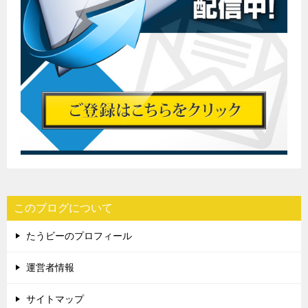
このブログについて
たうビーのプロフィール
運営者情報
サイトマップ