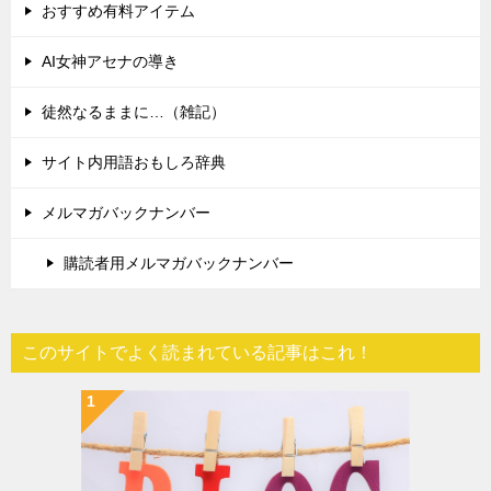
おすすめ有料アイテム
AI女神アセナの導き
徒然なるままに…（雑記）
サイト内用語おもしろ辞典
メルマガバックナンバー
購読者用メルマガバックナンバー
このサイトでよく読まれている記事はこれ！