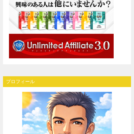
プロフィール