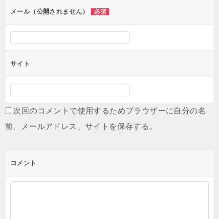
ン
メール（公開されません）
必須
サイト
次回のコメントで使用するためブラウザーに自分の名
前、メールアドレス、サイトを保存する。
コメント