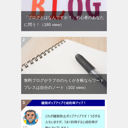
「ブログとはなんですか？」初心者のあなた
に問う！
（180 view）
無料ブログがラブホのらくがき帳ならワード
プレスは自分のノート
（102 view）