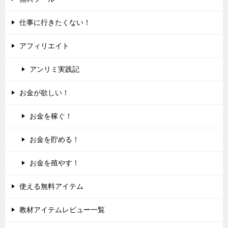
仕事に行きたくない！
アフィリエイト
アンリミ実践記
お金が欲しい！
お金を稼ぐ！
お金を貯める！
お金を殖やす！
使える無料アイテム
教材アイテムレビュー一覧