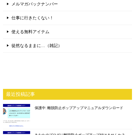
メルマガバックナンバー
仕事に行きたくない！
使える無料アイテム
徒然なるままに…（雑記）
最近投稿記事
保護中: 離脱防止ポップアップマニュアルダウンロード