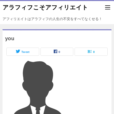
アラフィフこそアフィリエイト
アフィリエイトはアラフィフの人生の不安をすべてなくせる！
you
Tweet
0
0