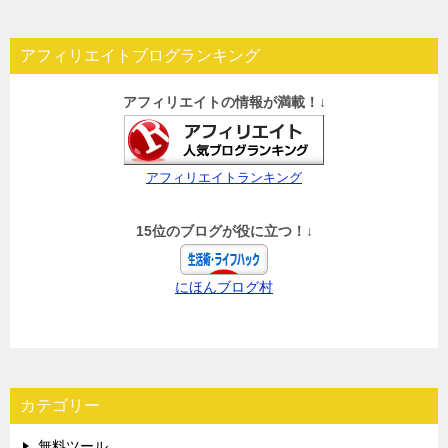
アフィリエイトブログランキング
アフィリエイトの情報が満載！↓
アフィリエイトランキング
15位のブログが役に立つ！↓
にほんブログ村
カテゴリー
無料ツール