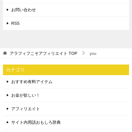
お問い合わせ
RSS
アラフィフこそアフィリエイト
TOP
you
カテゴリ
おすすめ有料アイテム
お金が欲しい！
アフィリエイト
サイト内用語おもしろ辞典