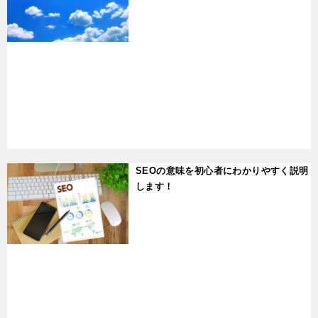
t
SEOの意味を初心者にわかりやすく説明
します！