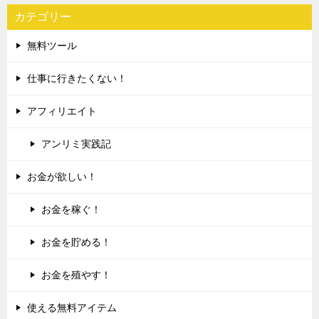
カテゴリー
無料ツール
仕事に行きたくない！
アフィリエイト
アンリミ実践記
お金が欲しい！
お金を稼ぐ！
お金を貯める！
お金を殖やす！
使える無料アイテム