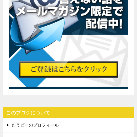
このブログについて
たうビーのプロフィール