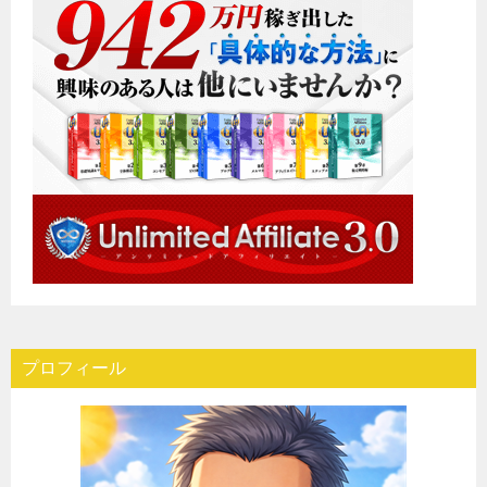
プロフィール