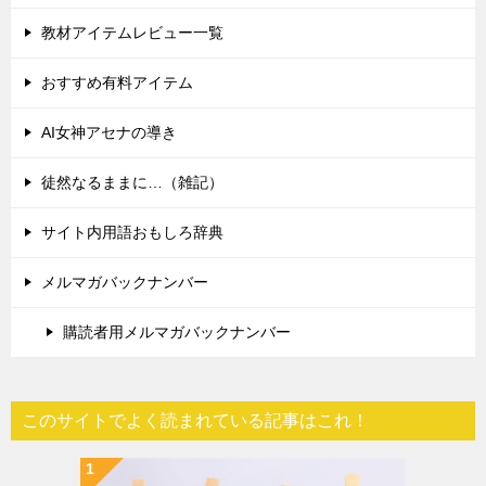
教材アイテムレビュー一覧
おすすめ有料アイテム
AI女神アセナの導き
徒然なるままに…（雑記）
サイト内用語おもしろ辞典
メルマガバックナンバー
購読者用メルマガバックナンバー
このサイトでよく読まれている記事はこれ！