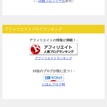
（→
詳細プロフィール
参照）
アフィリエイトブログランキング
アフィリエイトの情報が満載！↓
アフィリエイトランキング
15位のブログが役に立つ！↓
にほんブログ村