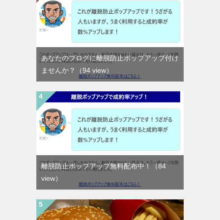
あなたのブログに離脱防止ポップアップ付け
ませんか？
（94 view）
離脱防止ポップアップ無料配布中！
（84
view）