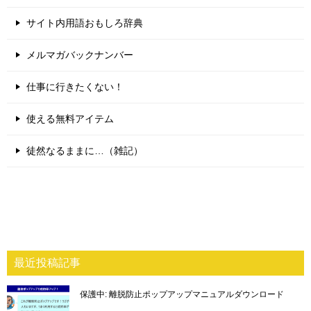
サイト内用語おもしろ辞典
メルマガバックナンバー
仕事に行きたくない！
使える無料アイテム
徒然なるままに…（雑記）
最近投稿記事
保護中: 離脱防止ポップアップマニュアルダウンロード