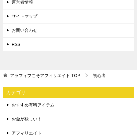
運営者情報
サイトマップ
お問い合わせ
RSS
アラフィフこそアフィリエイト
TOP
初心者
カテゴリ
おすすめ有料アイテム
お金が欲しい！
アフィリエイト