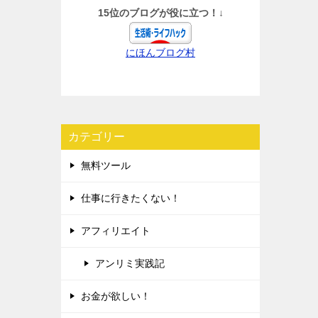
15位のブログが役に立つ！↓
にほんブログ村
カテゴリー
無料ツール
仕事に行きたくない！
アフィリエイト
アンリミ実践記
お金が欲しい！