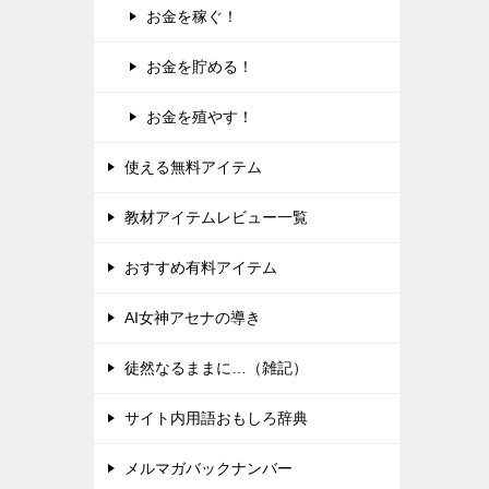
お金を稼ぐ！
お金を貯める！
お金を殖やす！
使える無料アイテム
教材アイテムレビュー一覧
おすすめ有料アイテム
AI女神アセナの導き
徒然なるままに…（雑記）
サイト内用語おもしろ辞典
メルマガバックナンバー