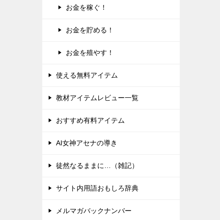
お金を稼ぐ！
お金を貯める！
お金を殖やす！
使える無料アイテム
教材アイテムレビュー一覧
おすすめ有料アイテム
AI女神アセナの導き
徒然なるままに…（雑記）
サイト内用語おもしろ辞典
メルマガバックナンバー