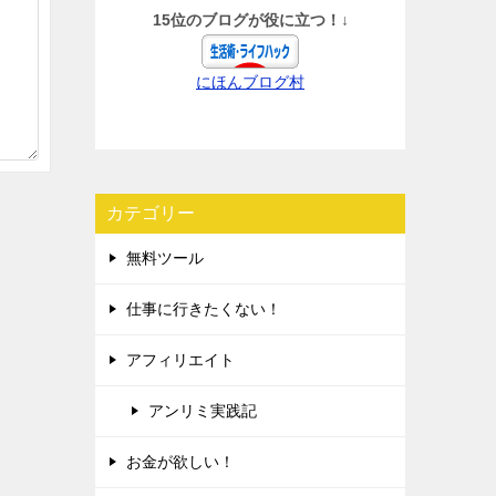
15位のブログが役に立つ！↓
にほんブログ村
カテゴリー
無料ツール
仕事に行きたくない！
アフィリエイト
アンリミ実践記
お金が欲しい！