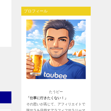
プロフィール
たうビー
「仕事に行きたくない！」
その思いが高じて、アフィリエイトで
脱サラを目指すアラフィフサラリーマ