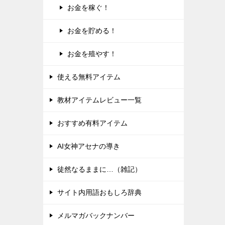
お金を稼ぐ！
お金を貯める！
お金を殖やす！
使える無料アイテム
教材アイテムレビュー一覧
おすすめ有料アイテム
AI女神アセナの導き
徒然なるままに…（雑記）
サイト内用語おもしろ辞典
メルマガバックナンバー