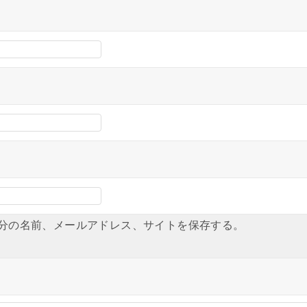
分の名前、メールアドレス、サイトを保存する。