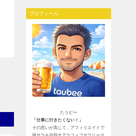
プロフィール
たうビー
「仕事に行きたくない！」
その思いが高じて、アフィリエイトで
脱サラを目指すアラフィフサラリーマ