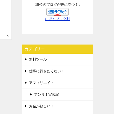
15位のブログが役に立つ！↓
にほんブログ村
カテゴリー
無料ツール
仕事に行きたくない！
アフィリエイト
アンリミ実践記
お金が欲しい！