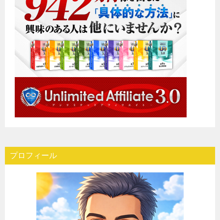
プロフィール