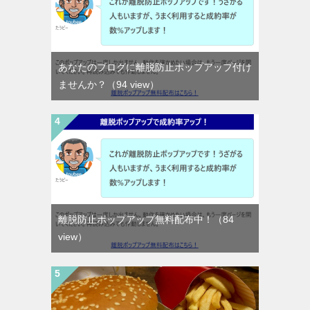
あなたのブログに離脱防止ポップアップ付け
ませんか？
（94 view）
離脱防止ポップアップ無料配布中！
（84
view）