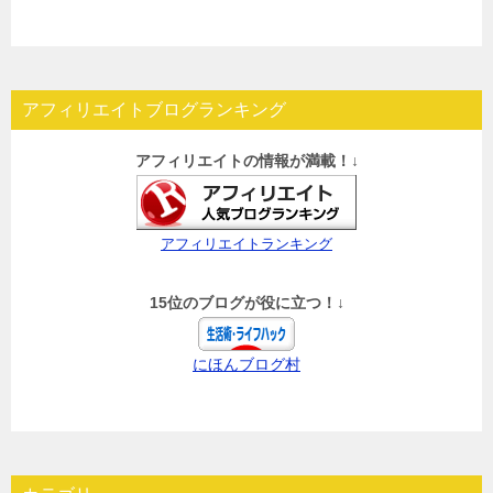
アフィリエイトブログランキング
アフィリエイトの情報が満載！↓
アフィリエイトランキング
15位のブログが役に立つ！↓
にほんブログ村