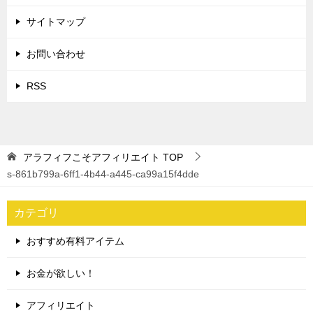
サイトマップ
お問い合わせ
RSS
アラフィフこそアフィリエイト
TOP
s-861b799a-6ff1-4b44-a445-ca99a15f4dde
カテゴリ
おすすめ有料アイテム
お金が欲しい！
アフィリエイト