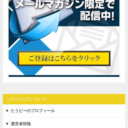
このブログについて
たうビーのプロフィール
運営者情報