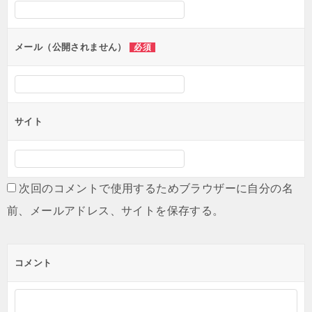
シ
ョ
ン
メール（公開されません）
必須
サイト
次回のコメントで使用するためブラウザーに自分の名
前、メールアドレス、サイトを保存する。
コメント