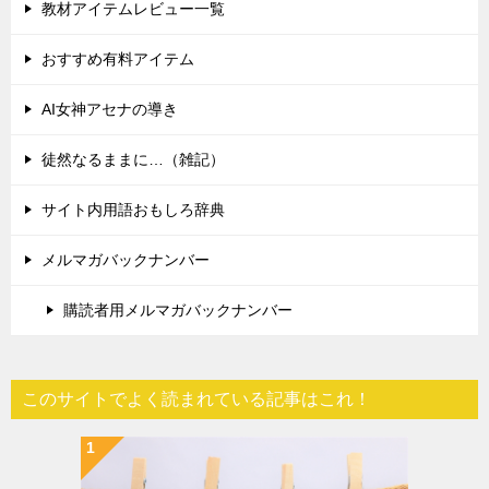
教材アイテムレビュー一覧
おすすめ有料アイテム
AI女神アセナの導き
徒然なるままに…（雑記）
サイト内用語おもしろ辞典
メルマガバックナンバー
購読者用メルマガバックナンバー
このサイトでよく読まれている記事はこれ！