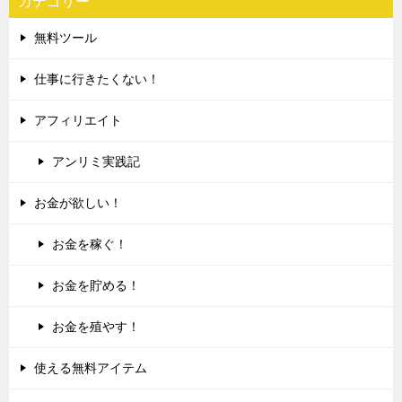
カテゴリー
無料ツール
仕事に行きたくない！
アフィリエイト
アンリミ実践記
お金が欲しい！
お金を稼ぐ！
お金を貯める！
お金を殖やす！
使える無料アイテム