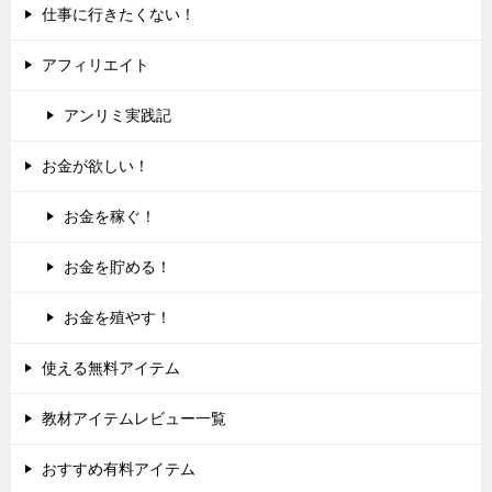
仕事に行きたくない！
アフィリエイト
アンリミ実践記
お金が欲しい！
お金を稼ぐ！
お金を貯める！
お金を殖やす！
使える無料アイテム
教材アイテムレビュー一覧
おすすめ有料アイテム