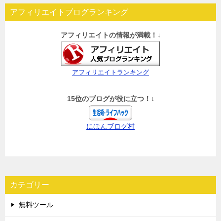
アフィリエイトブログランキング
アフィリエイトの情報が満載！↓
アフィリエイトランキング
15位のブログが役に立つ！↓
にほんブログ村
カテゴリー
無料ツール