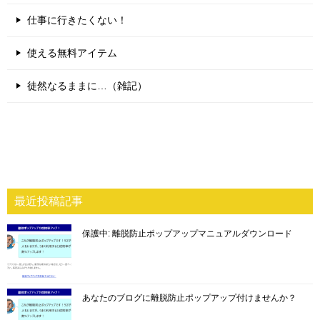
仕事に行きたくない！
使える無料アイテム
徒然なるままに…（雑記）
最近投稿記事
保護中: 離脱防止ポップアップマニュアルダウンロード
あなたのブログに離脱防止ポップアップ付けませんか？