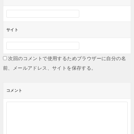
サイト
次回のコメントで使用するためブラウザーに自分の名
前、メールアドレス、サイトを保存する。
コメント