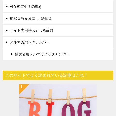
AI女神アセナの導き
徒然なるままに…（雑記）
サイト内用語おもしろ辞典
メルマガバックナンバー
購読者用メルマガバックナンバー
このサイトでよく読まれている記事はこれ！