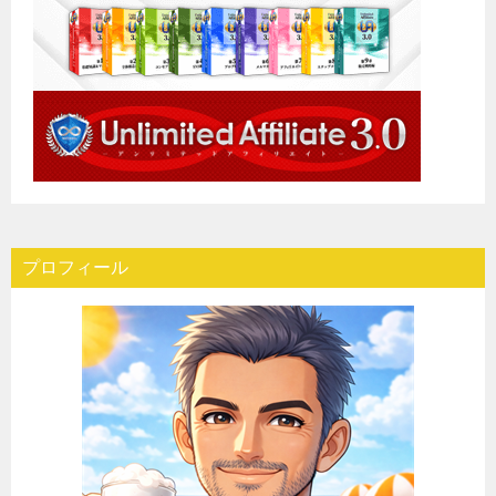
プロフィール