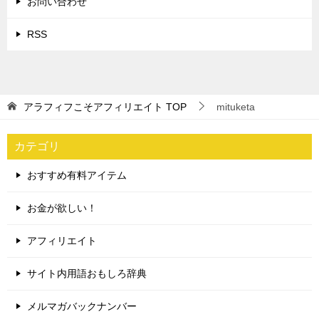
お問い合わせ
RSS
アラフィフこそアフィリエイト
TOP
mituketa
カテゴリ
おすすめ有料アイテム
お金が欲しい！
アフィリエイト
サイト内用語おもしろ辞典
メルマガバックナンバー