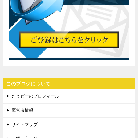
このブログについて
たうビーのプロフィール
運営者情報
サイトマップ