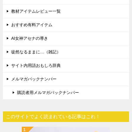
教材アイテムレビュー一覧
おすすめ有料アイテム
AI女神アセナの導き
徒然なるままに…（雑記）
サイト内用語おもしろ辞典
メルマガバックナンバー
購読者用メルマガバックナンバー
このサイトでよく読まれている記事はこれ！