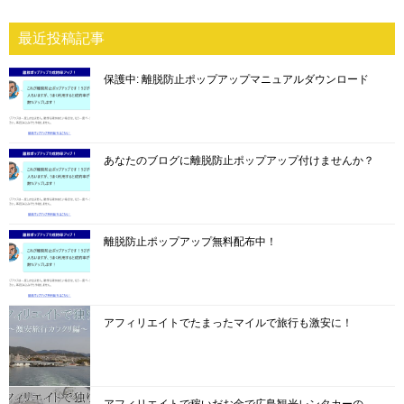
最近投稿記事
保護中: 離脱防止ポップアップマニュアルダウンロード
あなたのブログに離脱防止ポップアップ付けませんか？
離脱防止ポップアップ無料配布中！
アフィリエイトでたまったマイルで旅行も激安に！
アフィリエイトで稼いだお金で広島観光レンタカーの