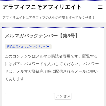
アラフィフこそアフィリエイト
アフィリエイトはアラフィフの人生の不安をすべてなくせる！
メルマガバックナンバー【第8号】
購読者用メルマガバックナンバー
このコンテンツはメルマガ購読者専用です。閲覧する
には以下にパスワードを入力してください。 パスワー
ドは、メルマガ登録完了時に配信されるメールに書い
てあります！