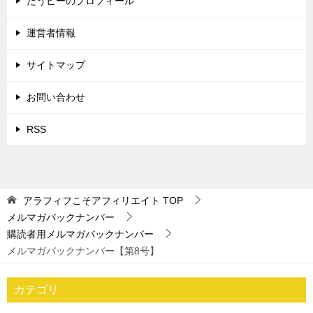
たうビーのプロフィール
運営者情報
サイトマップ
お問い合わせ
RSS
アラフィフこそアフィリエイト
TOP
メルマガバックナンバー
購読者用メルマガバックナンバー
メルマガバックナンバー【第8号】
カテゴリ