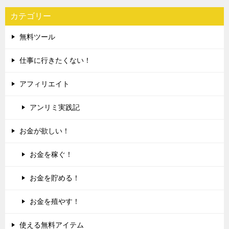
カテゴリー
無料ツール
仕事に行きたくない！
アフィリエイト
アンリミ実践記
お金が欲しい！
お金を稼ぐ！
お金を貯める！
お金を殖やす！
使える無料アイテム