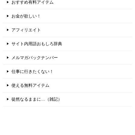
おすすめ有料アイテム
お金が欲しい！
アフィリエイト
サイト内用語おもしろ辞典
メルマガバックナンバー
仕事に行きたくない！
使える無料アイテム
徒然なるままに…（雑記）