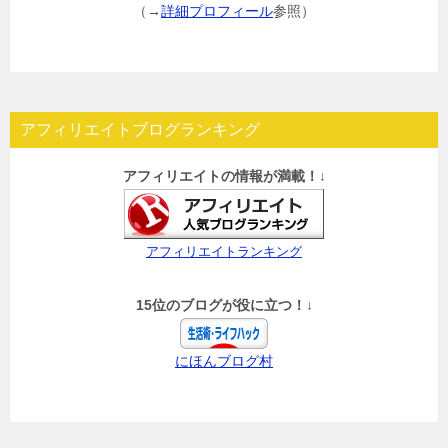
（→
詳細プロフィール
参照）
アフィリエイトブログランキング
アフィリエイトの情報が満載！↓
アフィリエイトランキング
15位のブログが役に立つ！↓
にほんブログ村