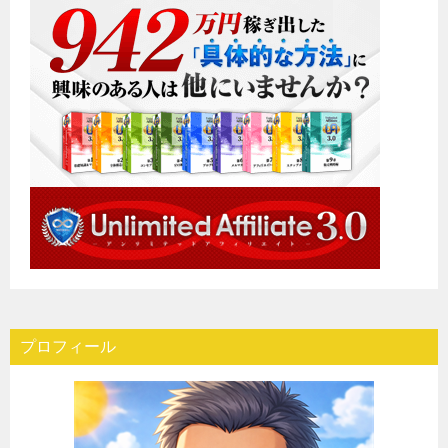
プロフィール