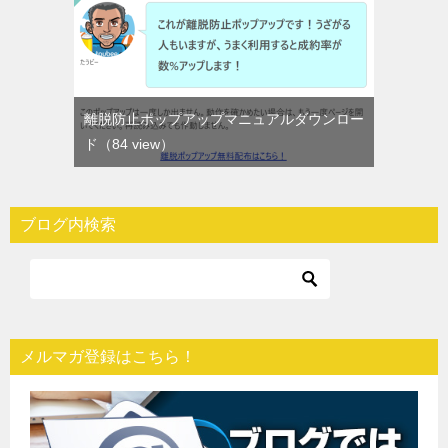
離脱防止ポップアップマニュアルダウンロー
ド
（84 view）
ブログ内検索
メルマガ登録はこちら！