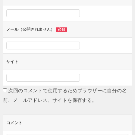
ー
シ
ョ
ン
メール（公開されません）
必須
サイト
次回のコメントで使用するためブラウザーに自分の名
前、メールアドレス、サイトを保存する。
コメント