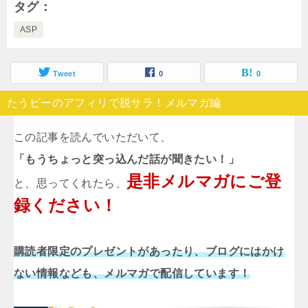
タグ
ASP
Tweet
0
0
たうビーのアフィリで脱サラ！メルマガ編
この記事を読んでいただいて、
「もうちょっと突っ込んだ話が聞きたい！」
是非メルマガにご登
と、思ってくれたら、
録ください！
購読者限定のプレゼントがあったり、ブログにはかけ
ない情報なども、メルマガで配信しています！