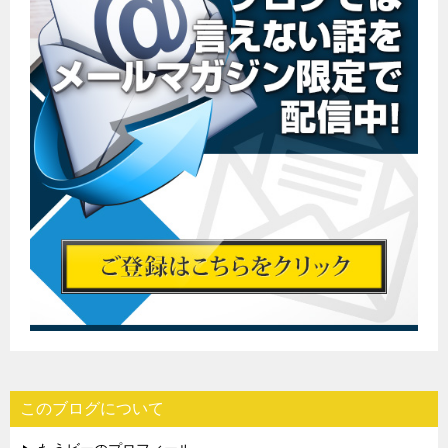
このブログについて