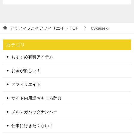
アラフィフこそアフィリエイト
TOP
09kaiseki
カテゴリ
おすすめ有料アイテム
お金が欲しい！
アフィリエイト
サイト内用語おもしろ辞典
メルマガバックナンバー
仕事に行きたくない！