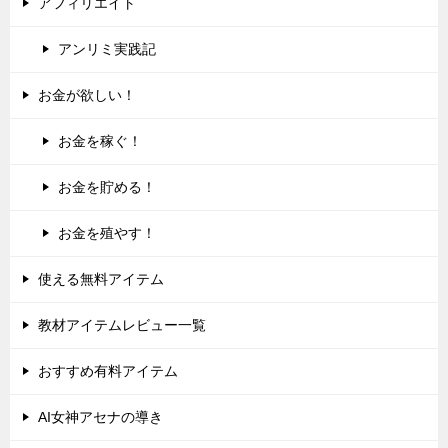
アフィリエイト
アンリミ実践記
お金が欲しい！
お金を稼ぐ！
お金を貯める！
お金を殖やす！
使える無料アイテム
教材アイテムレビュー一覧
おすすめ有料アイテム
AI女神アセナの導き