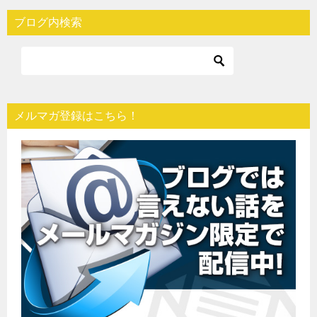
ブログ内検索
メルマガ登録はこちら！