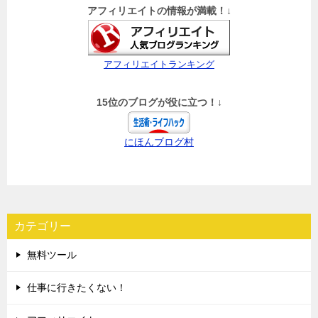
アフィリエイトの情報が満載！↓
アフィリエイトランキング
15位のブログが役に立つ！↓
にほんブログ村
カテゴリー
無料ツール
仕事に行きたくない！