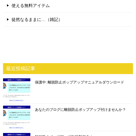
使える無料アイテム
徒然なるままに…（雑記）
最近投稿記事
保護中: 離脱防止ポップアップマニュアルダウンロード
あなたのブログに離脱防止ポップアップ付けませんか？