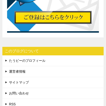
このブログについて
たうビーのプロフィール
運営者情報
サイトマップ
お問い合わせ
RSS