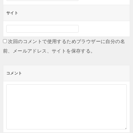
サイト
次回のコメントで使用するためブラウザーに自分の名
前、メールアドレス、サイトを保存する。
コメント