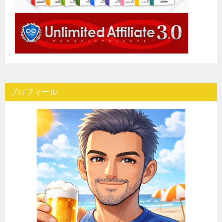
プロフィール