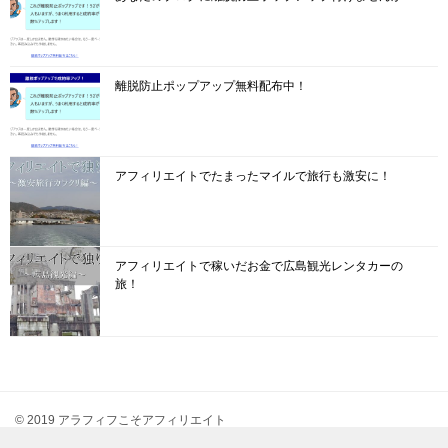
離脱防止ポップアップ無料配布中！
アフィリエイトでたまったマイルで旅行も激安に！
アフィリエイトで稼いだお金で広島観光レンタカーの
旅！
© 2019 アラフィフこそアフィリエイト