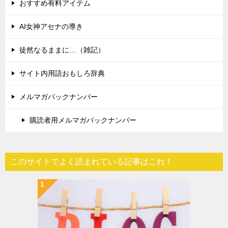
おすすめ有料アイテム
AI女神アセナの導き
徒然なるままに…（雑記）
サイト内用語おもしろ辞典
メルマガバックナンバー
購読者用メルマガバックナンバー
このサイトでよく読まれている記事はこれ！