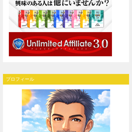
プロフィール