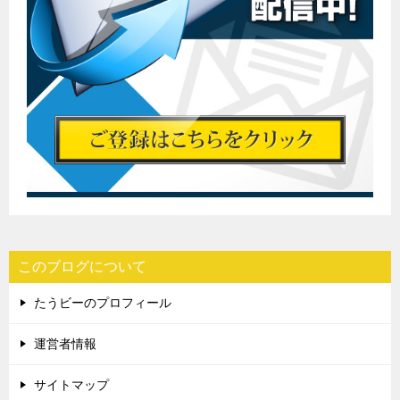
このブログについて
たうビーのプロフィール
運営者情報
サイトマップ