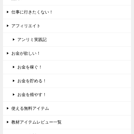
仕事に行きたくない！
アフィリエイト
アンリミ実践記
お金が欲しい！
お金を稼ぐ！
お金を貯める！
お金を殖やす！
使える無料アイテム
教材アイテムレビュー一覧