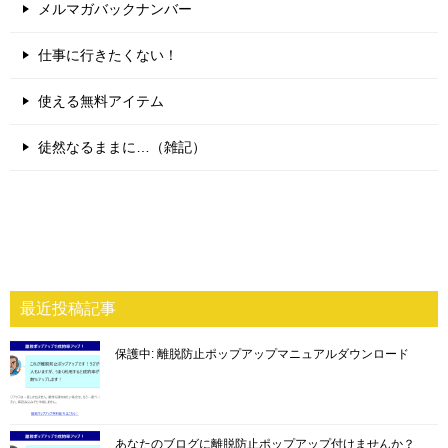
メルマガバックナンバー
仕事に行きたくない！
使える無料アイテム
徒然なるままに…（雑記）
最近投稿記事
保護中: 離脱防止ポップアップマニュアルダウンロード
あなたのブログに離脱防止ポップアップ付けませんか？