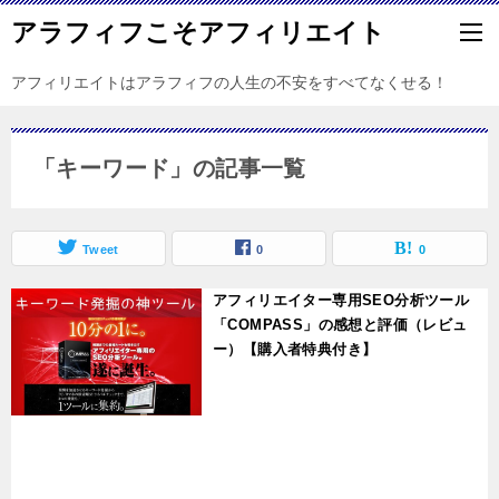
アラフィフこそアフィリエイト
アフィリエイトはアラフィフの人生の不安をすべてなくせる！
「キーワード」の記事一覧
Tweet
0
0
アフィリエイター専用SEO分析ツール
「COMPASS」の感想と評価（レビュ
ー）【購入者特典付き】