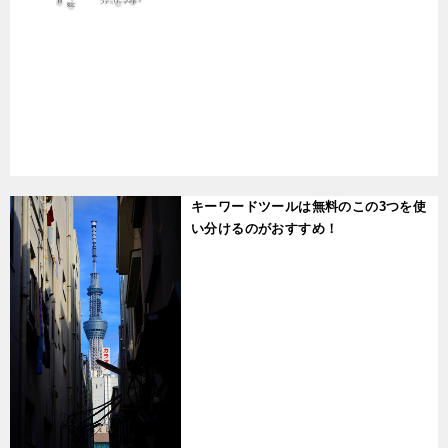
t
キーワードツールは無料のこの3つを使
い分けるのがおすすめ！