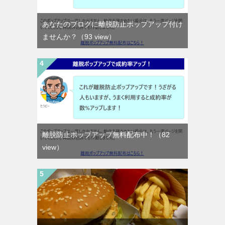
あなたのブログに離脱防止ポップアップ付け
ませんか？
（93 view）
離脱防止ポップアップ無料配布中！
（82
view）