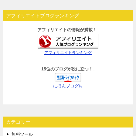
アフィリエイトブログランキング
アフィリエイトの情報が満載！↓
アフィリエイトランキング
15位のブログが役に立つ！↓
にほんブログ村
カテゴリー
無料ツール