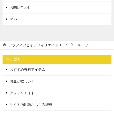
お問い合わせ
RSS
アラフィフこそアフィリエイト
TOP
キーワード
カテゴリ
おすすめ有料アイテム
お金が欲しい！
アフィリエイト
サイト内用語おもしろ辞典